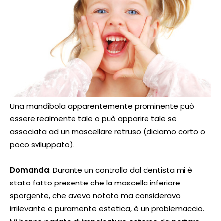
Una mandibola apparentemente prominente può
essere realmente tale o può apparire tale se
associata ad un mascellare retruso (diciamo corto o
poco sviluppato).
Domanda
: Durante un controllo dal dentista mi è
stato fatto presente che la mascella inferiore
sporgente, che avevo notato ma consideravo
irrilevante e puramente estetica, è un problemaccio.