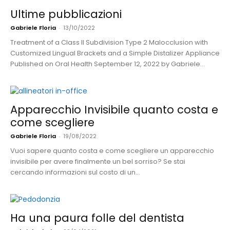
Ultime pubblicazioni
Gabriele Floria
-
13/10/2022
Treatment of a Class II Subdivision Type 2 Malocclusion with
Customized Lingual Brackets and a Simple Distalizer Appliance
Published on Oral Health September 12, 2022 by Gabriele...
Apparecchio Invisibile quanto costa e
come scegliere
Gabriele Floria
-
19/08/2022
Vuoi sapere quanto costa e come scegliere un apparecchio
invisibile per avere finalmente un bel sorriso? Se stai
cercando informazioni sul costo di un...
Ha una paura folle del dentista