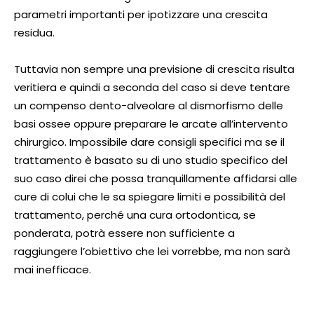
parametri importanti per ipotizzare una crescita
residua.
Tuttavia non sempre una previsione di crescita risulta
veritiera e quindi a seconda del caso si deve tentare
un compenso dento-alveolare al dismorfismo delle
basi ossee oppure preparare le arcate all’intervento
chirurgico. Impossibile dare consigli specifici ma se il
trattamento è basato su di uno studio specifico del
suo caso direi che possa tranquillamente affidarsi alle
cure di colui che le sa spiegare limiti e possibilità del
trattamento, perché una cura ortodontica, se
ponderata, potrà essere non sufficiente a
raggiungere l’obiettivo che lei vorrebbe, ma non sarà
mai inefficace.