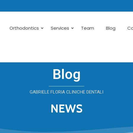
Orthodontics
Services
Team
Blog
Co
Blog
GABRIELE FLORIA CLINICHE DENTALI
NEWS