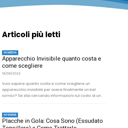
Articoli più letti
IN MEDIA
Apparecchio Invisibile quanto costa e
come scegliere
19/08/2022
Vuoi sapere quanto costa e come scegliere un
apparecchio invisibile per avere finalmente un bel
sorriso? Se stai cercando informazioni sul costo di un...
HYGIENE
Placche in Gola: Cosa Sono (Essudato