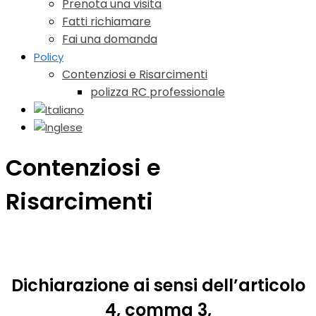
Prenota una visita
Fatti richiamare
Fai una domanda
Policy
Contenziosi e Risarcimenti
polizza RC professionale
Contenziosi e
Risarcimenti
Dichiarazione ai sensi dell’articolo
4, comma 3,