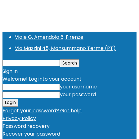
Viale G. Amendola 6, Firenze
Via Mazzini 45, Monsummano Terme (PT)
Sign in
Welcome! Log into your account
your username
your password
Forgot your password? Get help
Privacy Policy
Password recovery
Recover your password