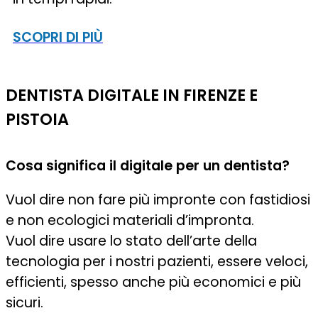
SCOPRI DI PIÙ
DENTISTA DIGITALE IN FIRENZE E
PISTOIA
Cosa significa il digitale per un dentista?
Vuol dire non fare più impronte con fastidiosi
e non ecologici materiali d’impronta.
Vuol dire usare lo stato dell’arte della
tecnologia per i nostri pazienti, essere veloci,
efficienti, spesso anche più economici e più
sicuri.