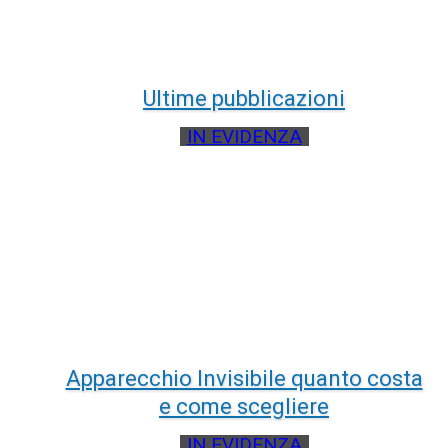
Ultime pubblicazioni
IN EVIDENZA
Apparecchio Invisibile quanto costa
e come scegliere
IN EVIDENZA