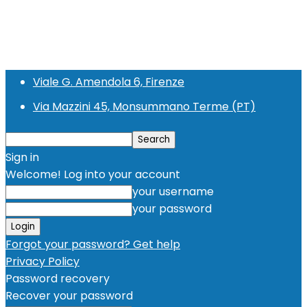
Viale G. Amendola 6, Firenze
Via Mazzini 45, Monsummano Terme (PT)
Sign in
Welcome! Log into your account
your username
your password
Forgot your password? Get help
Privacy Policy
Password recovery
Recover your password