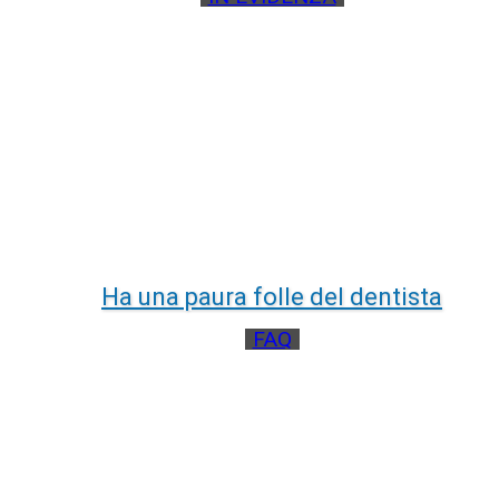
Ha una paura folle del dentista
FAQ