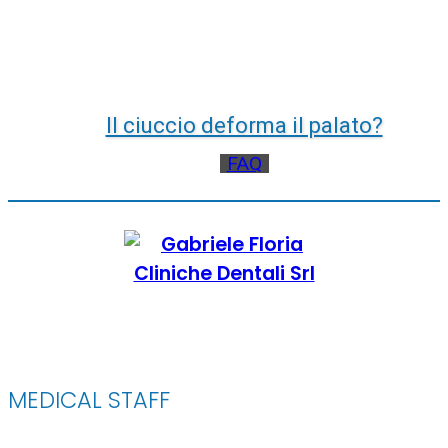
Il ciuccio deforma il palato?
FAQ
MEDICAL STAFF