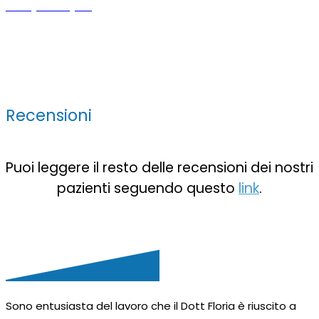
Scopri di più
Recensioni
Puoi leggere il resto delle recensioni dei nostri
pazienti seguendo questo
link
.
Sono entusiasta del lavoro che il Dott Floria è riuscito a