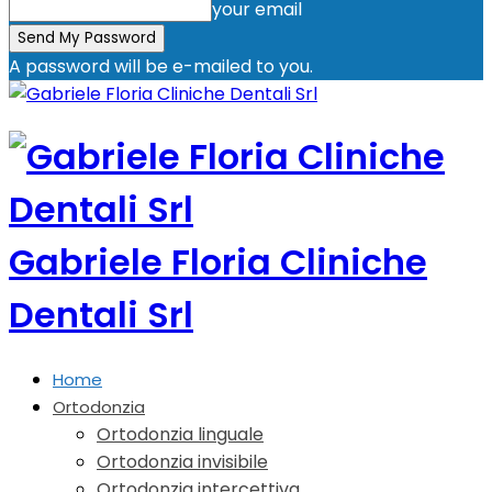
your email
A password will be e-mailed to you.
Gabriele Floria Cliniche
Dentali Srl
Home
Ortodonzia
Ortodonzia linguale
Ortodonzia invisibile
Ortodonzia intercettiva