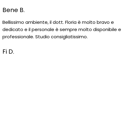
Bene B.
Bellissimo ambiente, il dott. Floria è molto bravo e
dedicato e il personale è sempre molto disponibile e
professionale. Studio consigliatissimo.
Fi D.
Blog