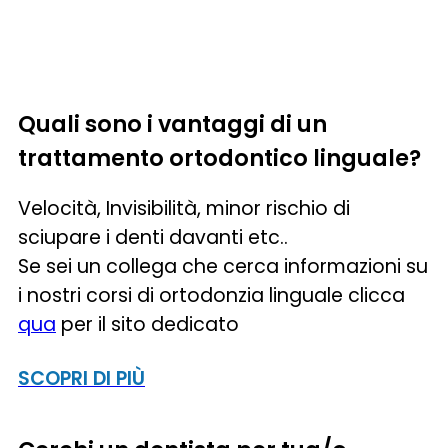
+8 persone
Quali sono i vantaggi di un
trattamento ortodontico linguale?
Velocità, Invisibilità, minor rischio di
sciupare i denti davanti etc..
Se sei un collega che cerca informazioni su
i nostri corsi di ortodonzia linguale clicca
qua
per il sito dedicato
SCOPRI DI PIÙ