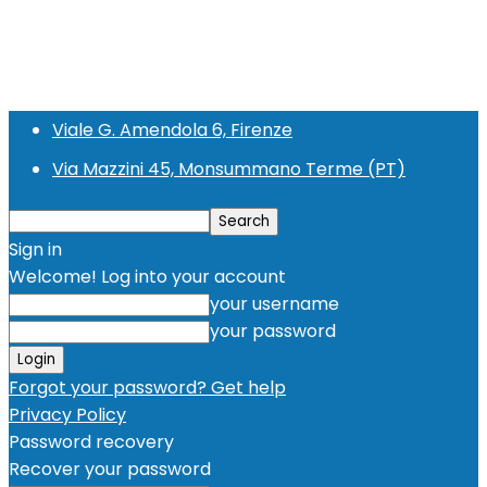
Viale G. Amendola 6, Firenze
Via Mazzini 45, Monsummano Terme (PT)
Sign in
Welcome! Log into your account
your username
your password
Forgot your password? Get help
Privacy Policy
Password recovery
Recover your password