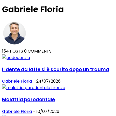
Gabriele Floria
154 POSTS
0 COMMENTS
Il dente da latte si è scurito dopo un trauma
Gabriele Floria
-
24/07/2026
Malattia parodontale
Gabriele Floria
-
10/07/2026