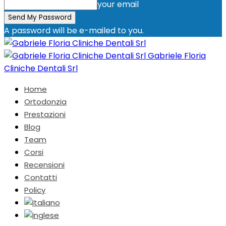
your email
A password will be e-mailed to you.
Gabriele Floria
Cliniche Dentali Srl
Home
Ortodonzia
Prestazioni
Blog
Team
Corsi
Recensioni
Contatti
Policy