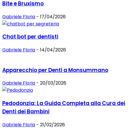
Bite e Bruxismo
Gabriele Floria
-
17/04/2026
Chat bot per dentisti
Gabriele Floria
-
14/04/2026
Apparecchio per Denti a Monsummano
Gabriele Floria
-
20/03/2026
Pedodonzia: La Guida Completa alla Cura dei
Denti dei Bambini
Gabriele Floria
-
21/02/2026