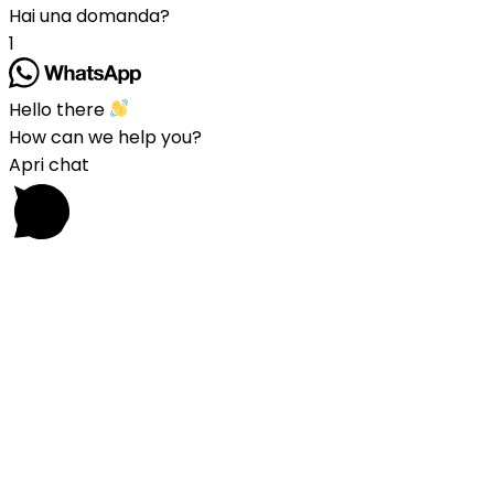
Hai una domanda?
1
Hello there
How can we help you?
Apri chat