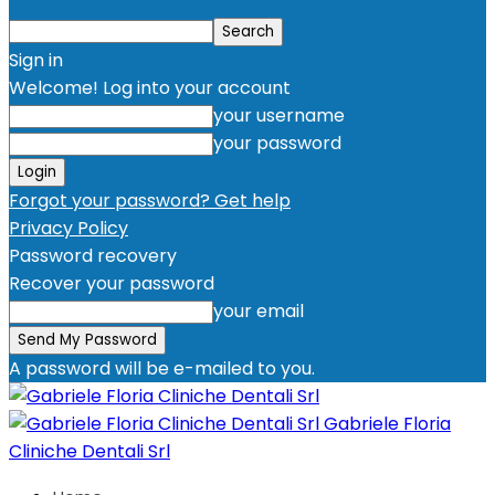
Sign in
Welcome! Log into your account
your username
your password
Forgot your password? Get help
Privacy Policy
Password recovery
Recover your password
your email
A password will be e-mailed to you.
Gabriele Floria
Cliniche Dentali Srl