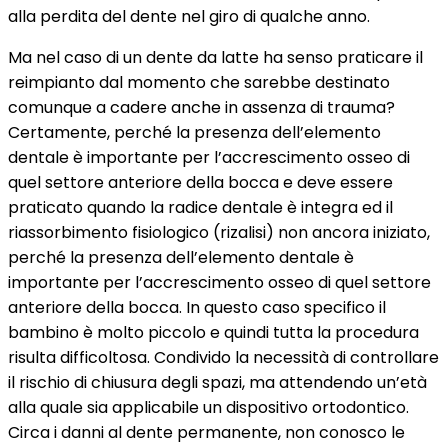
alla perdita del dente nel giro di qualche anno.
Ma nel caso di un dente da latte ha senso praticare il
reimpianto dal momento che sarebbe destinato
comunque a cadere anche in assenza di trauma?
Certamente, perché la presenza dell’elemento
dentale è importante per l’accrescimento osseo di
quel settore anteriore della bocca e deve essere
praticato quando la radice dentale è integra ed il
riassorbimento fisiologico (rizalisi) non ancora iniziato,
perché la presenza dell’elemento dentale è
importante per l’accrescimento osseo di quel settore
anteriore della bocca. In questo caso specifico il
bambino è molto piccolo e quindi tutta la procedura
risulta difficoltosa. Condivido la necessità di controllare
il rischio di chiusura degli spazi, ma attendendo un’età
alla quale sia applicabile un dispositivo ortodontico.
Circa i danni al dente permanente, non conosco le