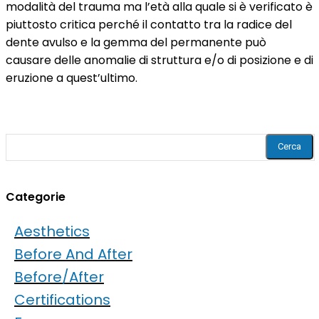
modalità del trauma ma l’età alla quale si è verificato è
piuttosto critica perché il contatto tra la radice del
dente avulso e la gemma del permanente può
causare delle anomalie di struttura e/o di posizione e di
eruzione a quest’ultimo.
Cerca
Categorie
Aesthetics
Before And After
Before/after
Certifications