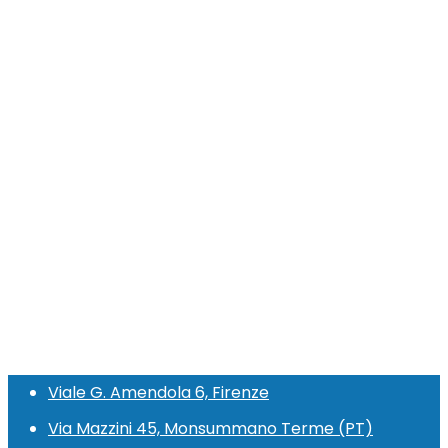
Viale G. Amendola 6, Firenze
Via Mazzini 45, Monsummano Terme (PT)