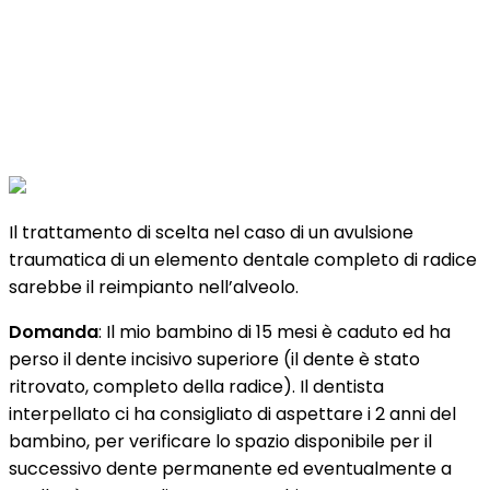
Il trattamento di scelta nel caso di un avulsione
traumatica di un elemento dentale completo di radice
sarebbe il reimpianto nell’alveolo.
Domanda
: Il mio bambino di 15 mesi è caduto ed ha
perso il dente incisivo superiore (il dente è stato
ritrovato, completo della radice). Il dentista
interpellato ci ha consigliato di aspettare i 2 anni del
bambino, per verificare lo spazio disponibile per il
successivo dente permanente ed eventualmente a