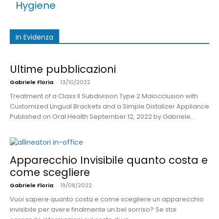
Hygiene
In Evidenza
Ultime pubblicazioni
Gabriele Floria
-
13/10/2022
Treatment of a Class II Subdivision Type 2 Malocclusion with
Customized Lingual Brackets and a Simple Distalizer Appliance
Published on Oral Health September 12, 2022 by Gabriele...
Apparecchio Invisibile quanto costa e
come scegliere
Gabriele Floria
-
19/08/2022
Vuoi sapere quanto costa e come scegliere un apparecchio
invisibile per avere finalmente un bel sorriso? Se stai