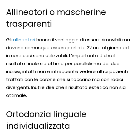
Allineatori o mascherine
trasparenti
Gli
allineatori
hanno il vantaggio di essere rimovibili ma
devono comunque essere portate 22 ore al giorno ed
in certi casi sono utilizzabili. L’importante è che il
risultato finale sia ottimo per parallelismo dei due
incisivi, infatti non è infrequente vedere altrui pazienti
trattati con le corone che si toccano ma con radici
divergenti. Inutile dire che il risultato estetico non sia
ottimale.
Ortodonzia linguale
individualizzata