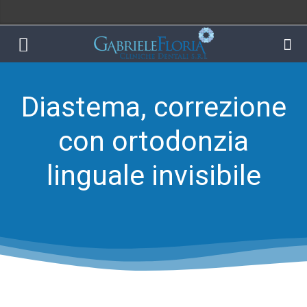
Diastema, correzione
con ortodonzia
linguale invisibile