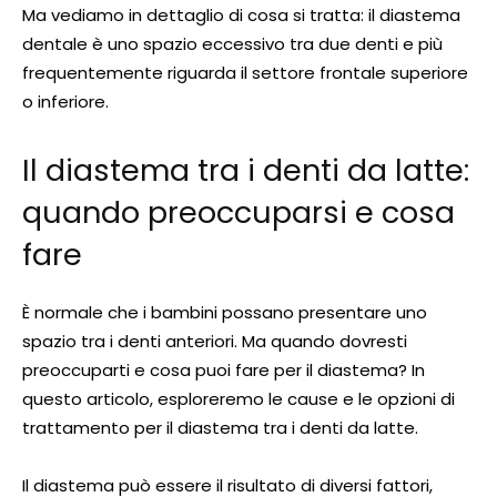
Ma vediamo in dettaglio di cosa si tratta: il diastema
dentale è uno spazio eccessivo tra due denti e più
frequentemente riguarda il settore frontale superiore
o inferiore.
Il diastema tra i denti da latte:
quando preoccuparsi e cosa
fare
È normale che i bambini possano presentare uno
spazio tra i denti anteriori. Ma quando dovresti
preoccuparti e cosa puoi fare per il diastema? In
questo articolo, esploreremo le cause e le opzioni di
trattamento per il diastema tra i denti da latte.
Il diastema può essere il risultato di diversi fattori,