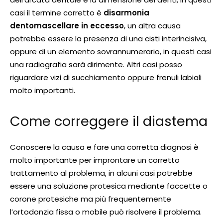
casi il termine corretto è
disarmonia
dentomascellare in eccesso
, un altra causa
potrebbe essere la presenza di una cisti interincisiva,
oppure di un elemento sovrannumerario, in questi casi
una radiografia sarà dirimente. Altri casi posso
riguardare vizi di succhiamento oppure frenuli labiali
molto importanti.
Come correggere il diastema
Conoscere la causa e fare una corretta diagnosi è
molto importante per improntare un corretto
trattamento al problema, in alcuni casi potrebbe
essere una soluzione protesica mediante faccette o
corone protesiche ma più frequentemente
l’ortodonzia fissa o mobile può risolvere il problema.