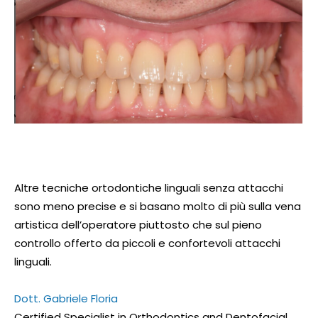
Altre tecniche ortodontiche linguali senza attacchi
sono meno precise e si basano molto di più sulla vena
artistica dell’operatore piuttosto che sul pieno
controllo offerto da piccoli e confortevoli attacchi
linguali.
Dott. Gabriele Floria
Certified Specialist in Orthodontics and Dentofacial