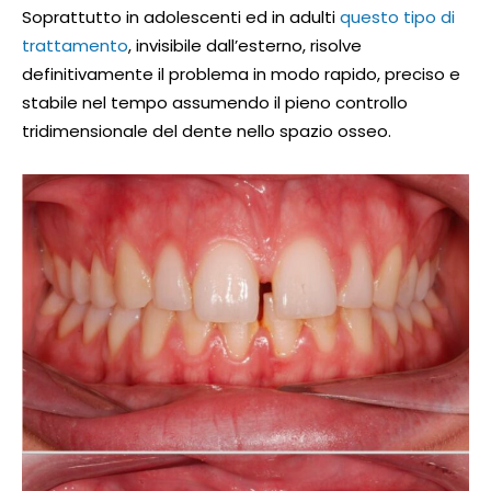
Soprattutto in adolescenti ed in adulti
questo tipo di
trattamento
, invisibile dall’esterno, risolve
definitivamente il problema in modo rapido, preciso e
stabile nel tempo assumendo il pieno controllo
tridimensionale del dente nello spazio osseo.