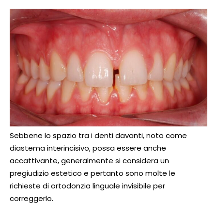
Sebbene lo spazio tra i denti davanti, noto come
diastema interincisivo, possa essere anche
accattivante, generalmente si considera un
pregiudizio estetico e pertanto sono molte le
richieste di ortodonzia linguale invisibile per
correggerlo.