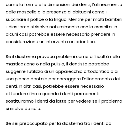
come la forma e le dimensioni dei denti, l’allineamento
delle mascelle o la presenza di abitudini come il
succhiare il pollice o la lingua. Mentre per molti bambini
il diastema si risolve naturalmente con la crescita, in
alcuni casi potrebbe essere necessario prendere in
considerazione un intervento ortodontico.
Se il diastema provoca problemi come difficoltà nella
masticazione o nella pulizia, il dentista potrebbe
suggerire l’utilizzo di un apparecchio ortodontico o di
una placca dentale per correggere l’allineamento dei
denti. In altri casi, potrebbe essere necessario
attendere fino a quando i denti permanenti
sostituiranno i denti da latte per vedere se il problema
si risolve da solo.
Se sei preoccupato per la diastema tra i denti da