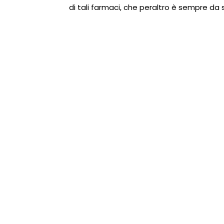
di tali farmaci, che peraltro è sempre da s