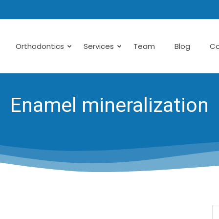
Orthodontics
Services
Team
Blog
Co
Enamel mineralization