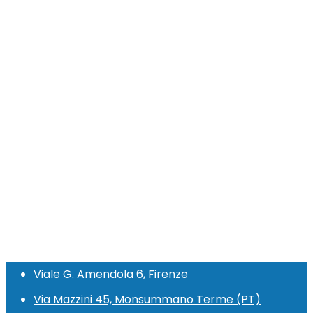
Viale G. Amendola 6, Firenze
Via Mazzini 45, Monsummano Terme (PT)