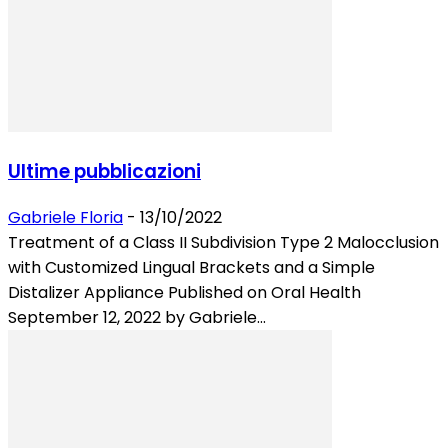
Ultime pubblicazioni
Gabriele Floria
-
13/10/2022
Treatment of a Class II Subdivision Type 2 Malocclusion
with Customized Lingual Brackets and a Simple
Distalizer Appliance Published on Oral Health
September 12, 2022 by Gabriele...