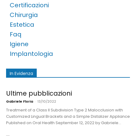
Certificazioni
Chirurgia
Estetica
Faq
Igiene
Implantologia
In Evidenza
Ultime pubblicazioni
Gabriele Floria
-
13/10/2022
Treatment of a Class II Subdivision Type 2 Malocclusion with
Customized Lingual Brackets and a Simple Distalizer Appliance
Published on Oral Health September 12, 2022 by Gabriele...