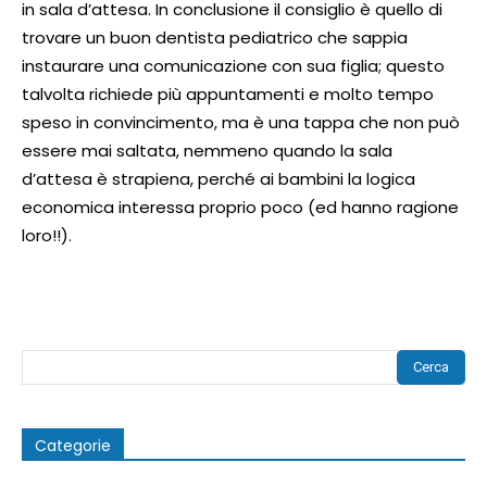
in sala d’attesa. In conclusione il consiglio è quello di
trovare un buon dentista pediatrico che sappia
instaurare una comunicazione con sua figlia; questo
talvolta richiede più appuntamenti e molto tempo
speso in convincimento, ma è una tappa che non può
essere mai saltata, nemmeno quando la sala
d’attesa è strapiena, perché ai bambini la logica
economica interessa proprio poco (ed hanno ragione
loro!!).
Cerca
Categorie