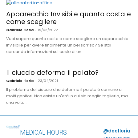
Apparecchio Invisibile quanto costa e
come scegliere
Gabriele Floria
-
19/08/2022
Vuoi sapere quanto costa e come scegliere un apparecchio
invisibile per avere finalmente un bel sorriso? Se stai
cercando informazioni sul costo di un...
Il ciuccio deforma il palato?
Gabriele Floria
-
23/04/2021
Il problema del ciuccio che deforma il palato è comune a
molti genitori. Non esiste un'età in cui sia meglio toglierlo, ma
una volta...
@docfloria
MEDICAL
HOURS