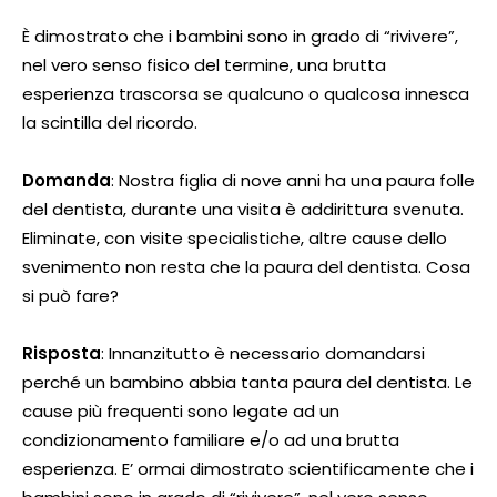
È dimostrato che i bambini sono in grado di “rivivere”,
nel vero senso fisico del termine, una brutta
esperienza trascorsa se qualcuno o qualcosa innesca
la scintilla del ricordo.
Domanda
: Nostra figlia di nove anni ha una paura folle
del dentista, durante una visita è addirittura svenuta.
Eliminate, con visite specialistiche, altre cause dello
svenimento non resta che la paura del dentista. Cosa
si può fare?
Risposta
: Innanzitutto è necessario domandarsi
perché un bambino abbia tanta paura del dentista. Le
cause più frequenti sono legate ad un
condizionamento familiare e/o ad una brutta
esperienza. E’ ormai dimostrato scientificamente che i