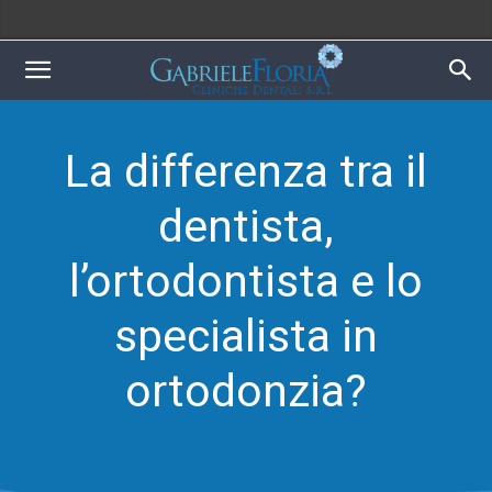
La differenza tra il
dentista,
l’ortodontista e lo
specialista in
ortodonzia?