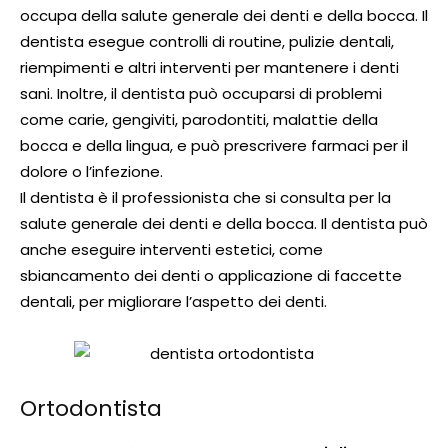
occupa della salute generale dei denti e della bocca. Il
dentista esegue controlli di routine, pulizie dentali,
riempimenti e altri interventi per mantenere i denti
sani. Inoltre, il dentista può occuparsi di problemi
come carie, gengiviti, parodontiti, malattie della
bocca e della lingua, e può prescrivere farmaci per il
dolore o l’infezione.
Il dentista è il professionista che si consulta per la
salute generale dei denti e della bocca. Il dentista può
anche eseguire interventi estetici, come
sbiancamento dei denti o applicazione di faccette
dentali, per migliorare l’aspetto dei denti.
Ortodontista