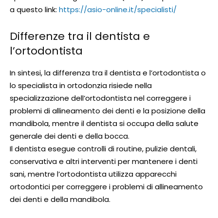
a questo link:
https://asio-online.it/specialisti/
Differenze tra il dentista e
l’ortodontista
In sintesi, la differenza tra il dentista e l’ortodontista o
lo specialista in ortodonzia risiede nella
specializzazione dell’ortodontista nel correggere i
problemi di allineamento dei denti e la posizione della
mandibola, mentre il dentista si occupa della salute
generale dei denti e della bocca.
Il dentista esegue controlli di routine, pulizie dentali,
conservativa e altri interventi per mantenere i denti
sani, mentre l’ortodontista utilizza apparecchi
ortodontici per correggere i problemi di allineamento
dei denti e della mandibola.