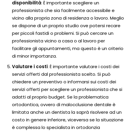
disponibilità
: È importante scegliere un
professionista che sia facilmente accessibile e
vicino alla propria zona di residenza o lavoro. Meglio
se dispone di un proprio studio ove potersi recare
per piccoli fastidi o problemi. Si può cercare un
professionista vicino a casa o al lavoro per
facilitare gli appuntamenti, ma questo è un criterio
di minor importanza.
Valutare i costi
: È importante valutare i costi dei
servizi offerti dal professionista scelto. Si può
chiedere un preventivo o informarsi sui costi dei
servizi offerti per scegliere un professionista che si
adatti al proprio budget. Se la problematica
ortodontica, ovvero di malocclusione dentale è
limitata anche un dentista la saprà risolvere ad un
costo in genere inferiore, viceversa se la situazione
è complessa lo specialista in ortodonzia