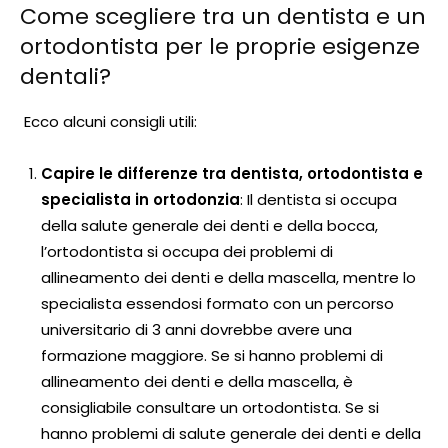
Come scegliere tra un dentista e un
ortodontista per le proprie esigenze
dentali?
Ecco alcuni consigli utili:
Capire le differenze tra dentista, ortodontista e
specialista in ortodonzia
: Il dentista si occupa
della salute generale dei denti e della bocca,
l’ortodontista si occupa dei problemi di
allineamento dei denti e della mascella, mentre lo
specialista essendosi formato con un percorso
universitario di 3 anni dovrebbe avere una
formazione maggiore. Se si hanno problemi di
allineamento dei denti e della mascella, è
consigliabile consultare un ortodontista. Se si
hanno problemi di salute generale dei denti e della