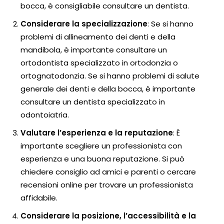
bocca, è consigliabile consultare un dentista.
Considerare la specializzazione
: Se si hanno
problemi di allineamento dei denti e della
mandibola, è importante consultare un
ortodontista specializzato in ortodonzia o
ortognatodonzia. Se si hanno problemi di salute
generale dei denti e della bocca, è importante
consultare un dentista specializzato in
odontoiatria.
Valutare l’esperienza e la reputazione
: È
importante scegliere un professionista con
esperienza e una buona reputazione. Si può
chiedere consiglio ad amici e parenti o cercare
recensioni online per trovare un professionista
affidabile.
Considerare la posizione, l’accessibilità e la