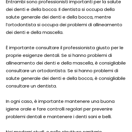
Entrambi sono professionisti importanti per la salute
dei denti e della bocca. Il dentista si occupa della
salute generale dei denti e della bocca, mentre
l’ortodontista si occupa dei problemi di allineamento
dei denti e della mascella.
È importante consultare il professionista giusto per le
proprie esigenze dentali. Se si hanno problemi di
allineamento dei denti e della mascella, è consigliabile
consultare un ortodontista. Se si hanno problemi di
salute generale dei denti e della bocca, è consigliabile
consultare un dentista.
In ogni caso, è importante mantenere una buona
igiene orale e fare controlli regolari per prevenire
problemi dentali e mantenere i denti sani e belli.
Nei moderni studi, o nelle strutture sanitarie