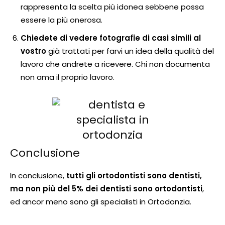
rappresenta la scelta più idonea sebbene possa
essere la più onerosa.
Chiedete di vedere fotografie di casi simili al
vostro
già trattati per farvi un idea della qualità del
lavoro che andrete a ricevere. Chi non documenta
non ama il proprio lavoro.
Conclusione
In conclusione,
tutti gli ortodontisti sono dentisti,
ma non più del 5% dei dentisti sono ortodontisti
,
ed ancor meno sono gli specialisti in Ortodonzia.