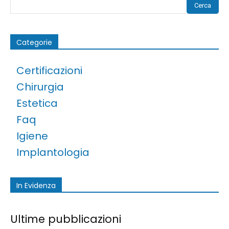
Cerca
Categorie
Certificazioni
Chirurgia
Estetica
Faq
Igiene
Implantologia
In Evidenza
Ultime pubblicazioni