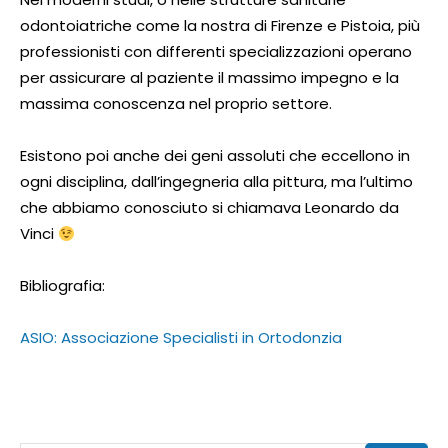
odontoiatriche come la nostra di Firenze e Pistoia, più
professionisti con differenti specializzazioni operano
per assicurare al paziente il massimo impegno e la
massima conoscenza nel proprio settore.
Esistono poi anche dei geni assoluti che eccellono in
ogni disciplina, dall’ingegneria alla pittura, ma l’ultimo
che abbiamo conosciuto si chiamava Leonardo da
Vinci
Bibliografia:
ASIO: Associazione Specialisti in Ortodonzia