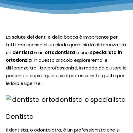
La salute dei denti e della bocca è importante per
tutti, ma spesso ci si chiede quale sia la differenza tra
un
dentista
e un
ortodontista
o uno
specialista in
ortodonzia
. In questo articolo esploreremo le
differenze tra i tre professionisti, in modo da aiutare le
persone a capire quale sia il professionista giusto per
le loro esigenze.
Dentista
Il dentista, o odontoiatra, è un professionista che si