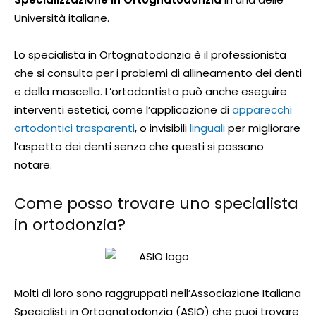
Università italiane.
Lo specialista in Ortognatodonzia è il professionista
che si consulta per i problemi di allineamento dei denti
e della mascella. L’ortodontista può anche eseguire
interventi estetici, come l’applicazione di
apparecchi
ortodontici trasparenti
, o invisibili
linguali
per migliorare
l’aspetto dei denti senza che questi si possano
notare.
Come posso trovare uno specialista
in ortodonzia?
Molti di loro sono raggruppati nell’Associazione Italiana
Specialisti in Ortognatodonzia (ASIO) che puoi trovare