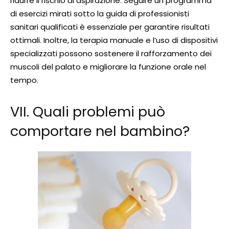
ridurre il rischio di aspirazione. Seguire un programma
di esercizi mirati sotto la guida di professionisti
sanitari qualificati è essenziale per garantire risultati
ottimali. Inoltre, la terapia manuale e l’uso di dispositivi
specializzati possono sostenere il rafforzamento dei
muscoli del palato e migliorare la funzione orale nel
tempo.
VII. Quali problemi può
comportare nel bambino?