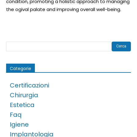
condition, promoting a holistic approach to managing
the ogival palate and improving overall well-being.
Cerca
Categorie
Certificazioni
Chirurgia
Estetica
Faq
Igiene
Implantologia