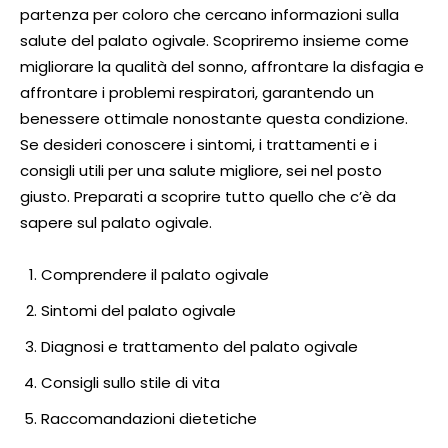
partenza per coloro che cercano informazioni sulla
salute del palato ogivale. Scopriremo insieme come
migliorare la qualità del sonno, affrontare la disfagia e
affrontare i problemi respiratori, garantendo un
benessere ottimale nonostante questa condizione.
Se desideri conoscere i sintomi, i trattamenti e i
consigli utili per una salute migliore, sei nel posto
giusto. Preparati a scoprire tutto quello che c’è da
sapere sul palato ogivale.
Comprendere il palato ogivale
Sintomi del palato ogivale
Diagnosi e trattamento del palato ogivale
Consigli sullo stile di vita
Raccomandazioni dietetiche