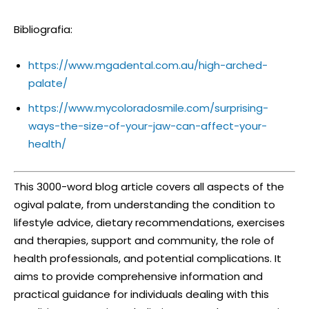
Bibliografia:
https://www.mgadental.com.au/high-arched-
palate/
https://www.mycoloradosmile.com/surprising-
ways-the-size-of-your-jaw-can-affect-your-
health/
This 3000-word blog article covers all aspects of the
ogival palate, from understanding the condition to
lifestyle advice, dietary recommendations, exercises
and therapies, support and community, the role of
health professionals, and potential complications. It
aims to provide comprehensive information and
practical guidance for individuals dealing with this