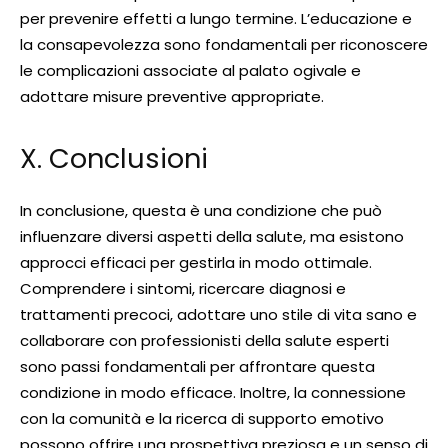
per prevenire effetti a lungo termine. L’educazione e
la consapevolezza sono fondamentali per riconoscere
le complicazioni associate al palato ogivale e
adottare misure preventive appropriate.
X. Conclusioni
In conclusione, questa è una condizione che può
influenzare diversi aspetti della salute, ma esistono
approcci efficaci per gestirla in modo ottimale.
Comprendere i sintomi, ricercare diagnosi e
trattamenti precoci, adottare uno stile di vita sano e
collaborare con professionisti della salute esperti
sono passi fondamentali per affrontare questa
condizione in modo efficace. Inoltre, la connessione
con la comunità e la ricerca di supporto emotivo
possono offrire una prospettiva preziosa e un senso di