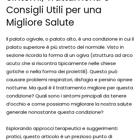
Consigli Utili per una
Migliore Salute
Il palato ogivale, o palato alto, è una condizione in cui il
palato superiore è più stretto del normale. Visto in
sezione ricorda la forma di un ogiva (struttura ad arco
acuto che si riscontra tipicamente nelle chiese
gotiche o nella forma dei proiettili). Questo può
causare problemi respiratori, disfagia e persino apnee
notturne. Ma qual è il trattamento migliore per questa
condizione? Quali sono i sintomi principali da tenere
d’occhio e come possiamo migliorare la nostra salute
generale nonostante questa condizione?
Esplorando approcci terapeutici e suggerimenti
pratici, questo articolo è un prezioso punto di