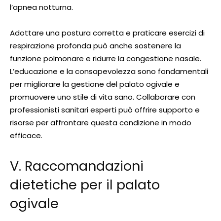
l’apnea notturna.
Adottare una postura corretta e praticare esercizi di
respirazione profonda può anche sostenere la
funzione polmonare e ridurre la congestione nasale.
L’educazione e la consapevolezza sono fondamentali
per migliorare la gestione del palato ogivale e
promuovere uno stile di vita sano. Collaborare con
professionisti sanitari esperti può offrire supporto e
risorse per affrontare questa condizione in modo
efficace.
V. Raccomandazioni
dietetiche per il palato
ogivale