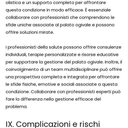
olistica e un supporto completo per affrontare
questa condizione in modo efficace. È essenziale
collaborare con professionisti che comprendono le
sfide uniche associate al palato ogivale e possono
offrire soluzioni mirate.
I professionisti della salute possono offrire consulenze
individuali, terapie personalizzate e risorse educative
per supportare la gestione del palato ogivale. Inoltre, il
coinvolgimento di un team multidisciplinare può offrire
una prospettiva completa e integrata per affrontare
le sfide fisiche, emotive e sociali associate a questa
condizione. Collaborare con professionisti esperti può
fare la differenza nella gestione efficace del
problema.
IX. Complicazioni e rischi