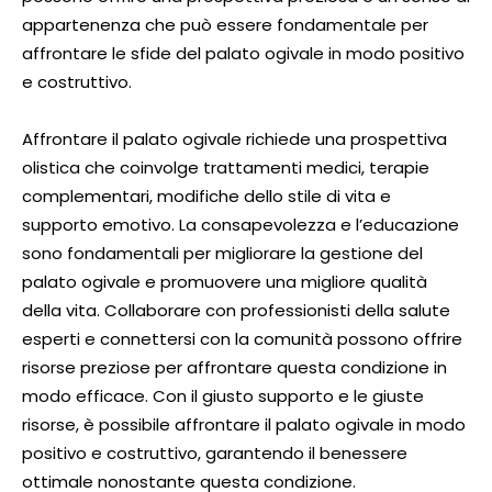
appartenenza che può essere fondamentale per
affrontare le sfide del palato ogivale in modo positivo
e costruttivo.
Affrontare il palato ogivale richiede una prospettiva
olistica che coinvolge trattamenti medici, terapie
complementari, modifiche dello stile di vita e
supporto emotivo. La consapevolezza e l’educazione
sono fondamentali per migliorare la gestione del
palato ogivale e promuovere una migliore qualità
della vita. Collaborare con professionisti della salute
esperti e connettersi con la comunità possono offrire
risorse preziose per affrontare questa condizione in
modo efficace. Con il giusto supporto e le giuste
risorse, è possibile affrontare il palato ogivale in modo
positivo e costruttivo, garantendo il benessere
ottimale nonostante questa condizione.