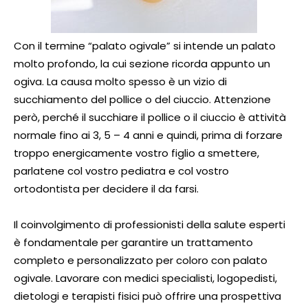
Con il termine “palato ogivale” si intende un palato
molto profondo, la cui sezione ricorda appunto un
ogiva. La causa molto spesso è un vizio di
succhiamento del pollice o del ciuccio. Attenzione
però, perché il succhiare il pollice o il ciuccio è attività
normale fino ai 3, 5 – 4 anni e quindi, prima di forzare
troppo energicamente vostro figlio a smettere,
parlatene col vostro pediatra e col vostro
ortodontista per decidere il da farsi.
Il coinvolgimento di professionisti della salute esperti
è fondamentale per garantire un trattamento
completo e personalizzato per coloro con palato
ogivale. Lavorare con medici specialisti, logopedisti,
dietologi e terapisti fisici può offrire una prospettiva