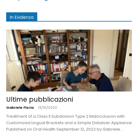
In Evidenza
Ultime pubblicazioni
Gabriele Floria
-
13/10/2022
Treatment of a Class II Subdivision Type 2 Malocclusion with
Customized Lingual Brackets and a Simple Distalizer Appliance
Published on Oral Health September 12, 2022 by Gabriele...