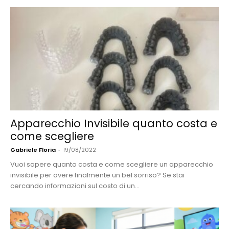
Apparecchio Invisibile quanto costa e
come scegliere
Gabriele Floria
-
19/08/2022
Vuoi sapere quanto costa e come scegliere un apparecchio
invisibile per avere finalmente un bel sorriso? Se stai
cercando informazioni sul costo di un...