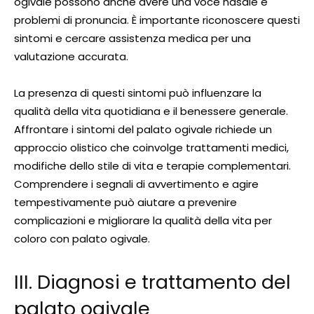
ogivale possono anche avere una voce nasale e
problemi di pronuncia. È importante riconoscere questi
sintomi e cercare assistenza medica per una
valutazione accurata.
La presenza di questi sintomi può influenzare la
qualità della vita quotidiana e il benessere generale.
Affrontare i sintomi del palato ogivale richiede un
approccio olistico che coinvolge trattamenti medici,
modifiche dello stile di vita e terapie complementari.
Comprendere i segnali di avvertimento e agire
tempestivamente può aiutare a prevenire
complicazioni e migliorare la qualità della vita per
coloro con palato ogivale.
III. Diagnosi e trattamento del
palato ogivale