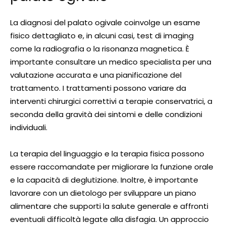
La diagnosi del palato ogivale coinvolge un esame
fisico dettagliato e, in alcuni casi, test di imaging
come la radiografia o la risonanza magnetica. È
importante consultare un medico specialista per una
valutazione accurata e una pianificazione del
trattamento. I trattamenti possono variare da
interventi chirurgici correttivi a terapie conservatrici, a
seconda della gravità dei sintomi e delle condizioni
individuali.
La terapia del linguaggio e la terapia fisica possono
essere raccomandate per migliorare la funzione orale
e la capacità di deglutizione. Inoltre, è importante
lavorare con un dietologo per sviluppare un piano
alimentare che supporti la salute generale e affronti
eventuali difficoltà legate alla disfagia. Un approccio