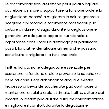
Le raccomandazioni dietetiche per il palato ogivale
dovrebbero mirare a supportare la funzione orale e la
deglutizione, nonché a migliorare la salute generale.
Scegliere cibi morbidi e facilmente masticabili può
aiutare a ridurre il disagio durante la deglutizione e
garantire un adeguato apporto nutrizionale. È
importante consultare un dietologo per pianificare
pasti bilanciati e identificare alimenti che possano
contribuire a migliorare la funzione orale.
Inoltre, l’idratazione adeguata è essenziale per
sostenere la funzione orale e prevenire la secchezza
delle mucose. Bere abbondante acqua e evitare
l’eccesso di bevande zuccherate può contribuire a
mantenere la salute orale ottimale. Inoltre, evitare cibi
piccanti o irritanti può aiutare a ridurre l’infiammazione
e migliorare il comfort durante la deglutizione.