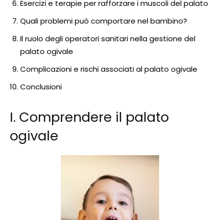
Esercizi e terapie per rafforzare i muscoli del palato
Quali problemi può comportare nel bambino?
Il ruolo degli operatori sanitari nella gestione del
palato ogivale
Complicazioni e rischi associati al palato ogivale
Conclusioni
I. Comprendere il palato
ogivale