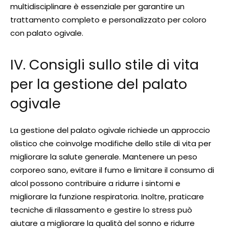
multidisciplinare è essenziale per garantire un
trattamento completo e personalizzato per coloro
con palato ogivale.
IV. Consigli sullo stile di vita
per la gestione del palato
ogivale
La gestione del palato ogivale richiede un approccio
olistico che coinvolge modifiche dello stile di vita per
migliorare la salute generale. Mantenere un peso
corporeo sano, evitare il fumo e limitare il consumo di
alcol possono contribuire a ridurre i sintomi e
migliorare la funzione respiratoria. Inoltre, praticare
tecniche di rilassamento e gestire lo stress può
aiutare a migliorare la qualità del sonno e ridurre