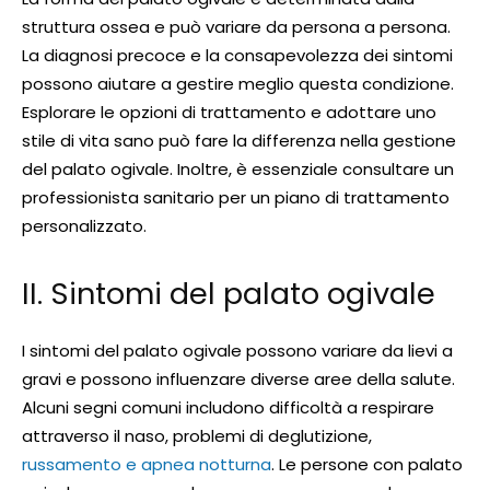
struttura ossea e può variare da persona a persona.
La diagnosi precoce e la consapevolezza dei sintomi
possono aiutare a gestire meglio questa condizione.
Esplorare le opzioni di trattamento e adottare uno
stile di vita sano può fare la differenza nella gestione
del palato ogivale. Inoltre, è essenziale consultare un
professionista sanitario per un piano di trattamento
personalizzato.
II. Sintomi del palato ogivale
I sintomi del palato ogivale possono variare da lievi a
gravi e possono influenzare diverse aree della salute.
Alcuni segni comuni includono difficoltà a respirare
attraverso il naso, problemi di deglutizione,
russamento e apnea notturna
. Le persone con palato