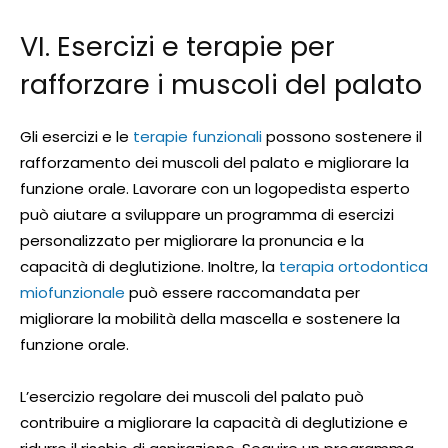
VI. Esercizi e terapie per
rafforzare i muscoli del palato
Gli esercizi e le
terapie funzionali
possono sostenere il
rafforzamento dei muscoli del palato e migliorare la
funzione orale. Lavorare con un logopedista esperto
può aiutare a sviluppare un programma di esercizi
personalizzato per migliorare la pronuncia e la
capacità di deglutizione. Inoltre, la
terapia ortodontica
miofunzionale
può essere raccomandata per
migliorare la mobilità della mascella e sostenere la
funzione orale.
L’esercizio regolare dei muscoli del palato può
contribuire a migliorare la capacità di deglutizione e