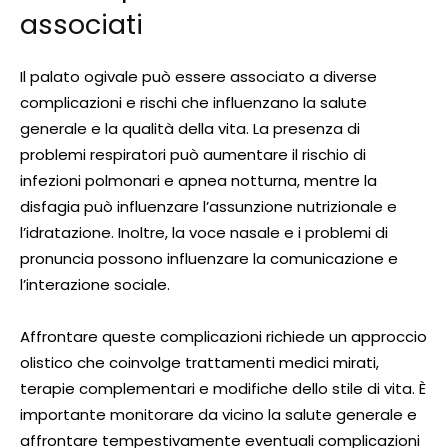
associati
Il palato ogivale può essere associato a diverse
complicazioni e rischi che influenzano la salute
generale e la qualità della vita. La presenza di
problemi respiratori può aumentare il rischio di
infezioni polmonari e apnea notturna, mentre la
disfagia può influenzare l’assunzione nutrizionale e
l’idratazione. Inoltre, la voce nasale e i problemi di
pronuncia possono influenzare la comunicazione e
l’interazione sociale.
Affrontare queste complicazioni richiede un approccio
olistico che coinvolge trattamenti medici mirati,
terapie complementari e modifiche dello stile di vita. È
importante monitorare da vicino la salute generale e
affrontare tempestivamente eventuali complicazioni