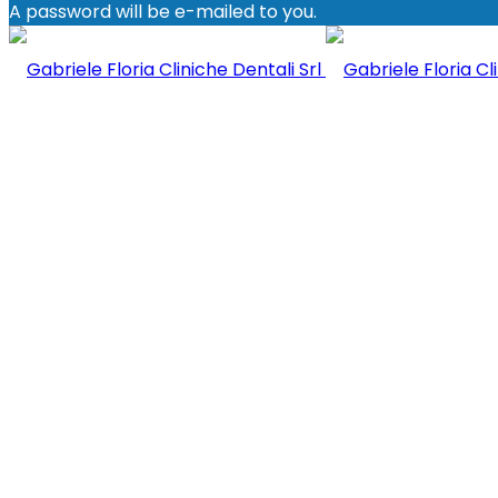
A password will be e-mailed to you.