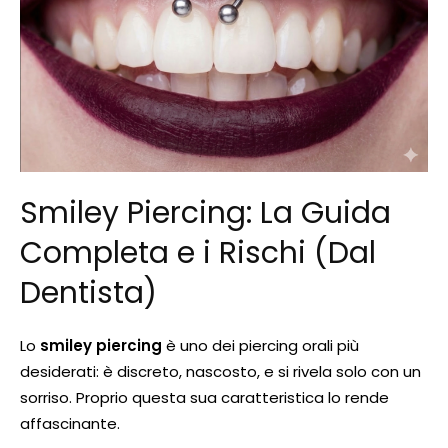
Smiley Piercing: La Guida
Completa e i Rischi (Dal
Dentista)
Lo
smiley piercing
è uno dei piercing orali più
desiderati: è discreto, nascosto, e si rivela solo con un
sorriso. Proprio questa sua caratteristica lo rende
affascinante.