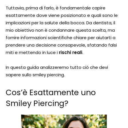
Tuttavia, prima di farlo, è fondamentale capire
esattamente dove viene posizionato e quali sono le
implicazioni per la salute della bocca. Da dentista, il
mio obiettivo non è condannare questa scelta, ma
fornire informazioni scientifiche chiare per aiutarti a
prendere una decisione consapevole, sfatando falsi
miti e mettendo in luce i
rischi reali
.
In questa guida analizzeremo tutto ciò che devi
sapere sullo smiley piercing.
Cos’è Esattamente uno
Smiley Piercing?