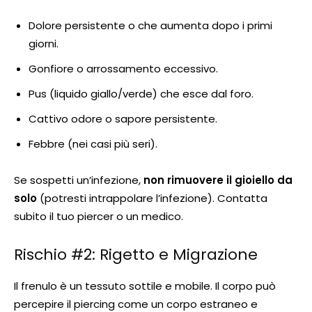
Dolore persistente o che aumenta dopo i primi
giorni.
Gonfiore o arrossamento eccessivo.
Pus (liquido giallo/verde) che esce dal foro.
Cattivo odore o sapore persistente.
Febbre (nei casi più seri).
Se sospetti un’infezione,
non rimuovere il gioiello da
solo
(potresti intrappolare l’infezione). Contatta
subito il tuo piercer o un medico.
Rischio #2: Rigetto e Migrazione
Il frenulo è un tessuto sottile e mobile. Il corpo può
percepire il piercing come un corpo estraneo e