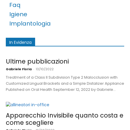
Faq
Igiene
Implantologia
In Evidenza
Ultime pubblicazioni
Gabriele Floria
-
13/10/2022
Treatment of a Class II Subdivision Type 2 Malocclusion with
Customized Lingual Brackets and a Simple Distalizer Appliance
Published on Oral Health September 12, 2022 by Gabriele...
Apparecchio Invisibile quanto costa e
come scegliere