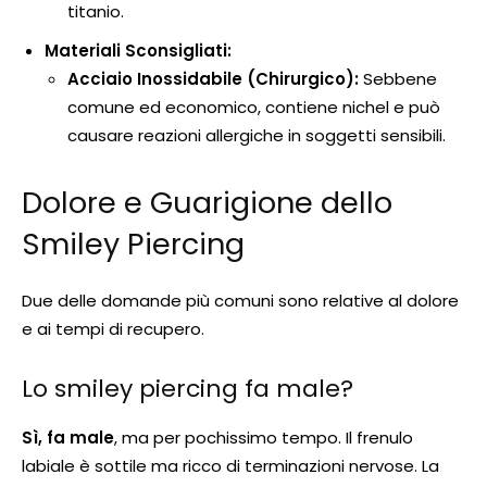
titanio.
Materiali Sconsigliati:
Acciaio Inossidabile (Chirurgico):
Sebbene
comune ed economico, contiene nichel e può
causare reazioni allergiche in soggetti sensibili.
Dolore e Guarigione dello
Smiley Piercing
Due delle domande più comuni sono relative al dolore
e ai tempi di recupero.
Lo smiley piercing fa male?
Sì, fa male
, ma per pochissimo tempo. Il frenulo
labiale è sottile ma ricco di terminazioni nervose. La