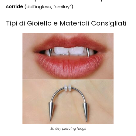
sorride
(dall’inglese, “smiley”).
Tipi di Gioiello e Materiali Consigliati
Smiley piercing fangs