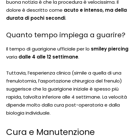
buona notizia è che la procedura è velocissima. Il
dolore è descritto come
acuto e intenso, ma della
durata di pochi secondi
.
Quanto tempo impiega a guarire?
Il tempo di guarigione ufficiale per lo
smiley piercing
varia
dalle 4 alle 12 settimane
.
Tuttavia, l’esperienza clinica (simile a quella di una
frenulotomia, l’asportazione chirurgica del frenulo)
suggerisce che la guarigione iniziale è spesso più
rapida, talvolta inferiore alle 4 settimane. La velocità
dipende molto dalla cura post-operatoria e dalla
biologia individuale.
Cura e Manutenzione