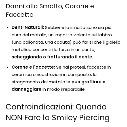
Danni allo Smalto, Corone e
Faccette
Denti Naturali:
Sebbene lo smalto sano sia più
duro del metallo, un impatto violento sul labbro
(una pallonata, una caduta) può far sì che il gioiello
metallico concentri la forza in un punto,
scheggiando o fratturando il dente
.
Corone e Faccette:
Se hai protesi, faccette in
ceramica o ricostruzioni in composito, lo
sfregamento del metallo
le può graffiare o
danneggiare
in modo irreparabile.
Controindicazioni: Quando
NON Fare lo Smiley Piercing