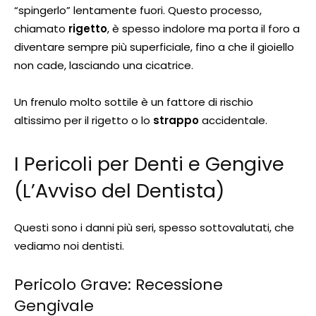
“spingerlo” lentamente fuori. Questo processo,
chiamato
rigetto
, è spesso indolore ma porta il foro a
diventare sempre più superficiale, fino a che il gioiello
non cade, lasciando una cicatrice.
Un frenulo molto sottile è un fattore di rischio
altissimo per il rigetto o lo
strappo
accidentale.
I Pericoli per Denti e Gengive
(L’Avviso del Dentista)
Questi sono i danni più seri, spesso sottovalutati, che
vediamo noi dentisti.
Pericolo Grave: Recessione
Gengivale