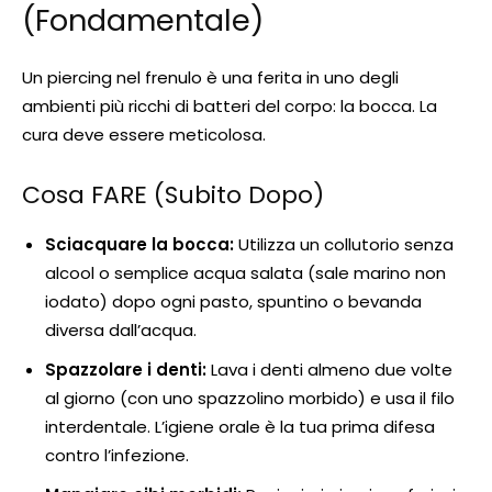
(Fondamentale)
Un piercing nel frenulo è una ferita in uno degli
ambienti più ricchi di batteri del corpo: la bocca. La
cura deve essere meticolosa.
Cosa FARE (Subito Dopo)
Sciacquare la bocca:
Utilizza un collutorio senza
alcool o semplice acqua salata (sale marino non
iodato) dopo ogni pasto, spuntino o bevanda
diversa dall’acqua.
Spazzolare i denti:
Lava i denti almeno due volte
al giorno (con uno spazzolino morbido) e usa il filo
interdentale. L’igiene orale è la tua prima difesa
contro l’infezione.