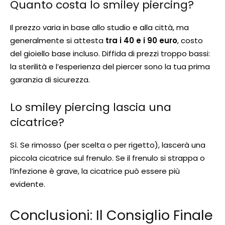
Quanto costa lo smiley piercing?
Il prezzo varia in base allo studio e alla città, ma
generalmente si attesta
tra i 40 e i 90 euro
, costo
del gioiello base incluso. Diffida di prezzi troppo bassi:
la sterilità e l’esperienza del piercer sono la tua prima
garanzia di sicurezza.
Lo smiley piercing lascia una
cicatrice?
Sì. Se rimosso (per scelta o per rigetto), lascerà una
piccola cicatrice sul frenulo. Se il frenulo si strappa o
l’infezione è grave, la cicatrice può essere più
evidente.
Conclusioni: Il Consiglio Finale