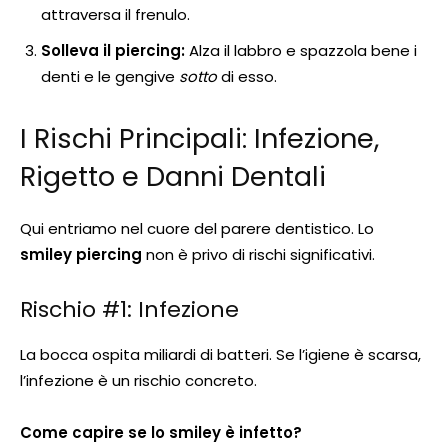
attraversa il frenulo.
Solleva il piercing:
Alza il labbro e spazzola bene i
denti e le gengive
sotto
di esso.
I Rischi Principali: Infezione,
Rigetto e Danni Dentali
Qui entriamo nel cuore del parere dentistico. Lo
smiley piercing
non è privo di rischi significativi.
Rischio #1: Infezione
La bocca ospita miliardi di batteri. Se l’igiene è scarsa,
l’infezione è un rischio concreto.
Come capire se lo smiley è infetto?