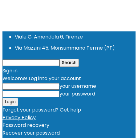
Viale G. Amendola 6, Firenze
Via Mazzini 45, Monsummano Terme (PT)
Sign in
Welcome! Log into your account
your username
your password
Forgot your password? Get help
Privacy Policy
Password recovery
Recover your password