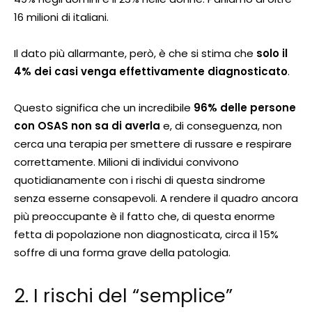
16 milioni di italiani.
Il dato più allarmante, però, è che si stima che
solo il
4% dei casi venga effettivamente diagnosticato
.
Questo significa che un incredibile
96% delle persone
con OSAS non sa di averla
e, di conseguenza, non
cerca una terapia per smettere di russare e respirare
correttamente. Milioni di individui convivono
quotidianamente con i rischi di questa sindrome
senza esserne consapevoli. A rendere il quadro ancora
più preoccupante è il fatto che, di questa enorme
fetta di popolazione non diagnosticata, circa il 15%
soffre di una forma grave della patologia.
2. I rischi del “semplice”