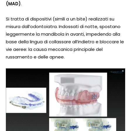
(MAD)
.
Si tratta di dispositivi (simili a un bite) realizzati su
misura dall’odontoiatra. Indossati di notte, spostano
leggermente la mandibola in avanti, impedendo alla
base della lingua di collassare all’indietro e bloccare le
vie aeree: la causa meccanica principale del
russamento e delle apnee.