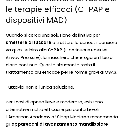
le terapie efficaci (C-PAP e
dispositivi MAD)
Quando si cerca una soluzione definitiva per
smettere di russare
e trattare le apnee, il pensiero
va quasi subito alla
C-PAP
(Continuous Positive
Airway Pressure), la maschera che eroga un flusso
d’aria continuo. Questo strumento resta il
trattamento più efficace per le forme gravi di OSAS.
Tuttavia, non è l’unica soluzione.
Per i casi di apnea lieve e moderata, esistono
alternative molto efficaci e più confortevoli.
L’American Academy of Sleep Medicine raccomanda
gli
apparecchi di avanzamento mandibolare