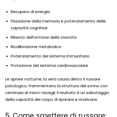
Recupero di energia
Fissazione della memoria e potenziamento delle
capacità cognitive
Rilascio dell’ormone della crescita
Ricalibrazione metabolica
Potenziamento del sistema immunitario
Protezione del sistema cardiovascolare
Le apnee notturne, la vera causa dietro il russare
patologico, frammentano la struttura del sonno con
centinaia di micro-risvegli. Il risultato è un sabotaggio
della capacità del corpo di ripararsi e ricaricarsi.
5. Come smettere di russare: