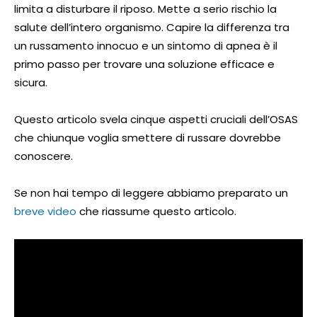
limita a disturbare il riposo. Mette a serio rischio la
salute dell’intero organismo. Capire la differenza tra
un russamento innocuo e un sintomo di apnea è il
primo passo per trovare una soluzione efficace e
sicura.
Questo articolo svela cinque aspetti cruciali dell’OSAS
che chiunque voglia smettere di russare dovrebbe
conoscere.
Se non hai tempo di leggere abbiamo preparato un
breve video
che riassume questo articolo.