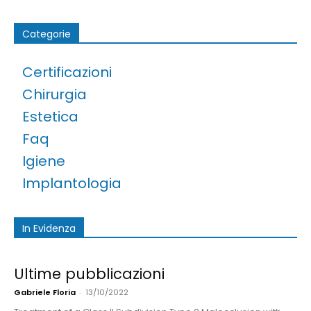
Categorie
Certificazioni
Chirurgia
Estetica
Faq
Igiene
Implantologia
In Evidenza
Ultime pubblicazioni
Gabriele Floria
-
13/10/2022