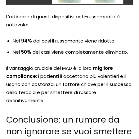
L’efficacia di questi dispositivi anti-russamento è
notevole:
Nel
94%
dei casi il russamento viene ridotto.
Nel
50%
dei casi viene completamente eliminato.
Il vantaggio cruciale dei MAD è la loro
migliore
compliance
: i pazienti li accettano più volentieri e li
usano con costanza, un fattore chiave per il successo
della terapia e per smettere di russare
definitivamente.
Conclusione: un rumore da
non ignorare se vuoi smettere