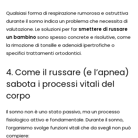
Qualsiasi forma di respirazione rumorosa e ostruttiva
durante il sonno indica un problema che necessita di
valutazione. Le soluzioni per far
smettere di russare
un bambino
sono spesso concrete e risolutive, come
la rimozione di tonsille e adenoidi ipertrofiche o
specifici trattamenti ortodontici.
4. Come il russare (e l’apnea)
sabota i processi vitali del
corpo
Il sonno non è uno stato passivo, ma un processo
fisiologico attivo e fondamentale. Durante il sonno,
l’organismo svolge funzioni vitali che da svegli non può
compiere: