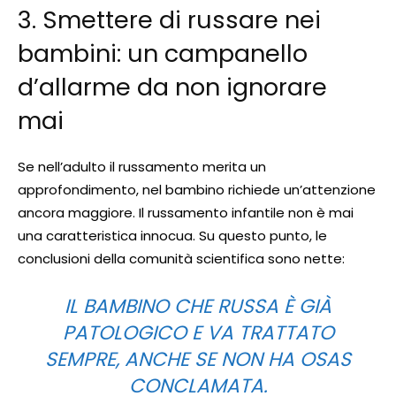
3. Smettere di russare nei
bambini: un campanello
d’allarme da non ignorare
mai
Se nell’adulto il russamento merita un
approfondimento, nel bambino richiede un’attenzione
ancora maggiore. Il russamento infantile non è mai
una caratteristica innocua. Su questo punto, le
conclusioni della comunità scientifica sono nette:
IL BAMBINO CHE RUSSA È GIÀ
PATOLOGICO E VA TRATTATO
SEMPRE, ANCHE SE NON HA OSAS
CONCLAMATA.