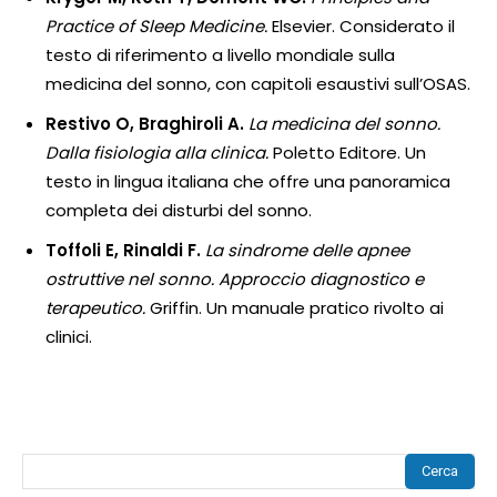
Practice of Sleep Medicine.
Elsevier. Considerato il
testo di riferimento a livello mondiale sulla
medicina del sonno, con capitoli esaustivi sull’OSAS.
Restivo O, Braghiroli A.
La medicina del sonno.
Dalla fisiologia alla clinica.
Poletto Editore. Un
testo in lingua italiana che offre una panoramica
completa dei disturbi del sonno.
Toffoli E, Rinaldi F.
La sindrome delle apnee
ostruttive nel sonno. Approccio diagnostico e
terapeutico.
Griffin. Un manuale pratico rivolto ai
clinici.
Cerca